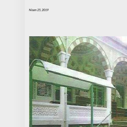
Nisan 25, 2019