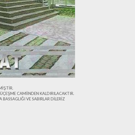
İŞTİR.
ÜÇEŞME CAMİİNDEN KALDIRILACAKTIR.
 BASSAGLIĞI VE SABIRLAR DİLERİZ