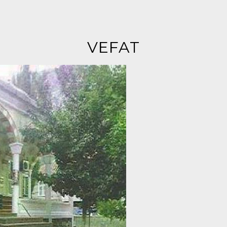
VEFAT